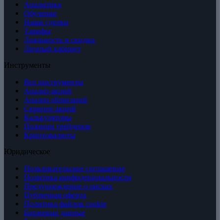
Аналитика
Обучение
Наши сделки
Тарифы
Лояльность и скидки
Личный кабинет
Инструменты
Все инструменты
Анализ акций
Анализ облигаций
Скринер акций
Калькуляторы
Позиции трейдеров
Криптовалюты
Юридическое
Пользовательское соглашение
Политика конфиденциальности
Предупреждение о рисках
Публичная оферта
Политика файлов cookie
Биржевые данные