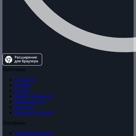
Навигация
О проекте
Отзывы
Статьи
ИнвестДайджесты
Энциклопедия
Контакты
Вопросы и ответы
Платформа
Торговые сигналы