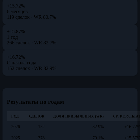
+15.72%
6 месяцев
119 сделок · WR 80.7%
+15.87%
1 год
266 сделок · WR 82.7%
+16.72%
С начала года
152 сделок · WR 82.9%
Результаты по годам
ГОД
СДЕЛОК
ДОЛЯ ПРИБЫЛЬНЫХ (WR)
СР. РЕЗУЛЬТА
2026
152
82.9%
+16.72
2025
378
79.1%
+15.57