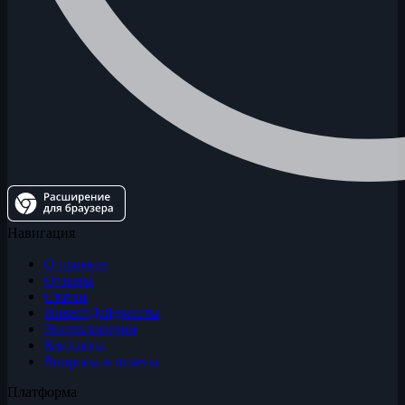
Навигация
О проекте
Отзывы
Статьи
ИнвестДайджесты
Энциклопедия
Контакты
Вопросы и ответы
Платформа