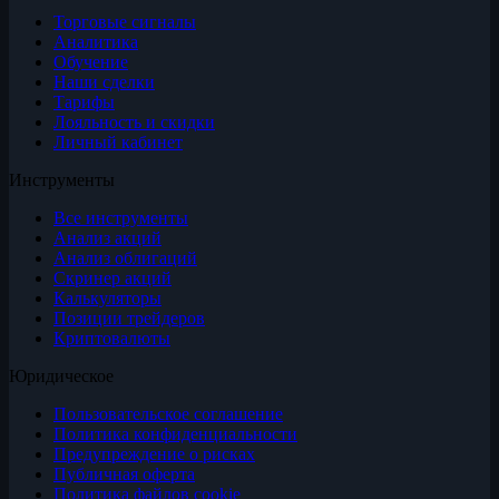
Торговые сигналы
Аналитика
Обучение
Наши сделки
Тарифы
Лояльность и скидки
Личный кабинет
Инструменты
Все инструменты
Анализ акций
Анализ облигаций
Скринер акций
Калькуляторы
Позиции трейдеров
Криптовалюты
Юридическое
Пользовательское соглашение
Политика конфиденциальности
Предупреждение о рисках
Публичная оферта
Политика файлов cookie