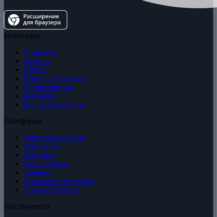
Навигация
О проекте
Отзывы
Статьи
ИнвестДайджесты
Энциклопедия
Контакты
Вопросы и ответы
Платформа
Торговые сигналы
Аналитика
Обучение
Наши сделки
Тарифы
Лояльность и скидки
Личный кабинет
Инструменты