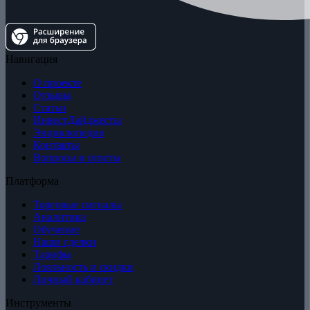
Навигация
О проекте
Отзывы
Статьи
ИнвестДайджесты
Энциклопедия
Контакты
Вопросы и ответы
Платформа
Торговые сигналы
Аналитика
Обучение
Наши сделки
Тарифы
Лояльность и скидки
Личный кабинет
Инструменты