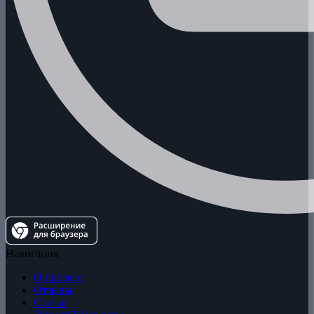
Навигация
О проекте
Отзывы
Статьи