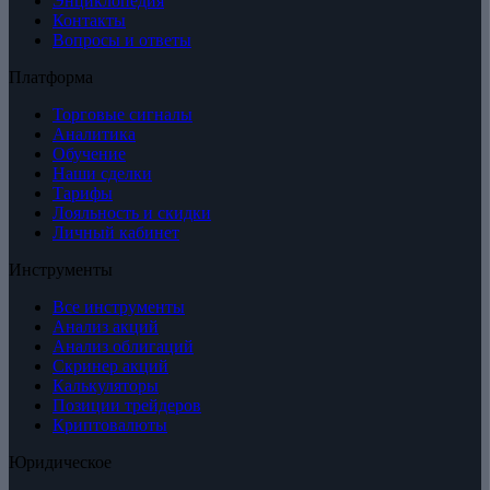
Энциклопедия
Контакты
Вопросы и ответы
Платформа
Торговые сигналы
Аналитика
Обучение
Наши сделки
Тарифы
Лояльность и скидки
Личный кабинет
Инструменты
Все инструменты
Анализ акций
Анализ облигаций
Скринер акций
Калькуляторы
Позиции трейдеров
Криптовалюты
Юридическое