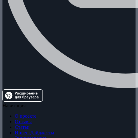
Навигация
О проекте
Отзывы
Статьи
ИнвестДайджесты