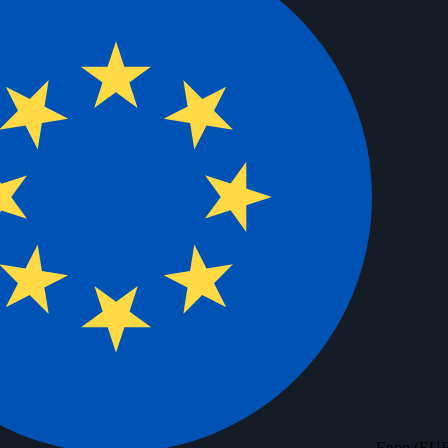
Евро (EU