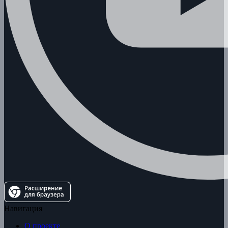
Навигация
О проекте