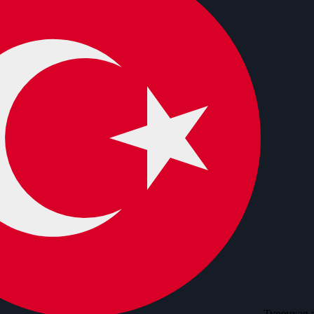
Турецкая 