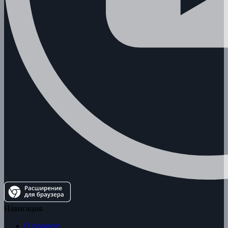
Навигация
О проекте