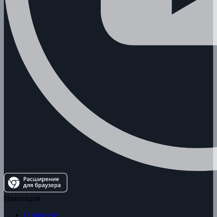
Навигация
О проекте