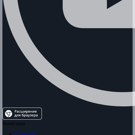
Навигация
О проекте