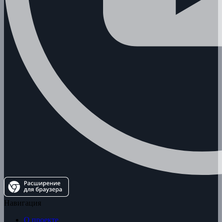
Навигация
О проекте