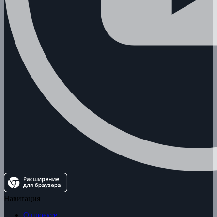
Навигация
О проекте