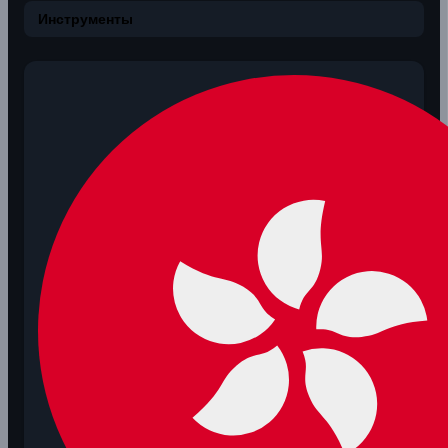
Инструменты