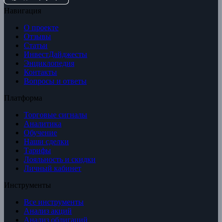
Навигация
О проекте
Отзывы
Статьи
ИнвестДайджесты
Энциклопедия
Контакты
Вопросы и ответы
Платформа
Торговые сигналы
Аналитика
Обучение
Наши сделки
Тарифы
Лояльность и скидки
Личный кабинет
Инструменты
Все инструменты
Анализ акций
Анализ облигаций