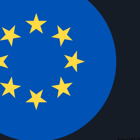
Евро (EU