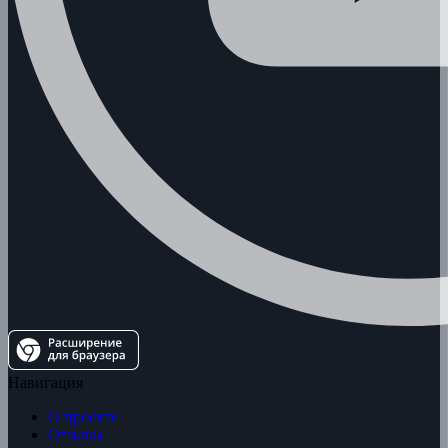
Навигация
О проекте
Отзывы