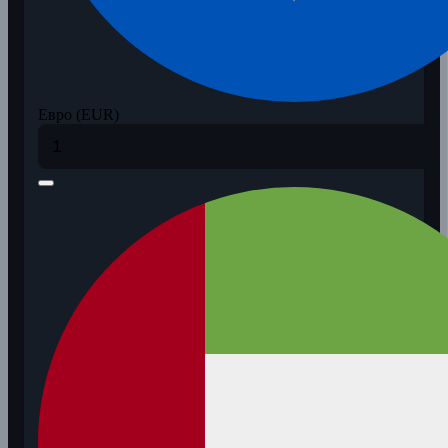
Евро (EUR)