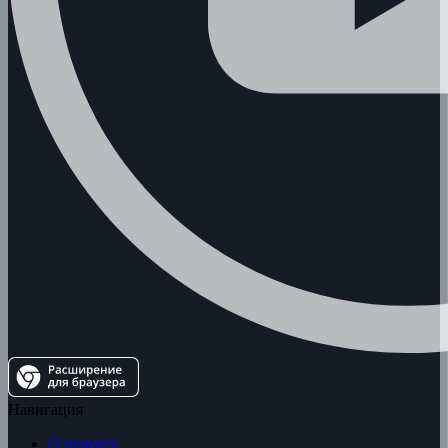
Навигация
О проекте