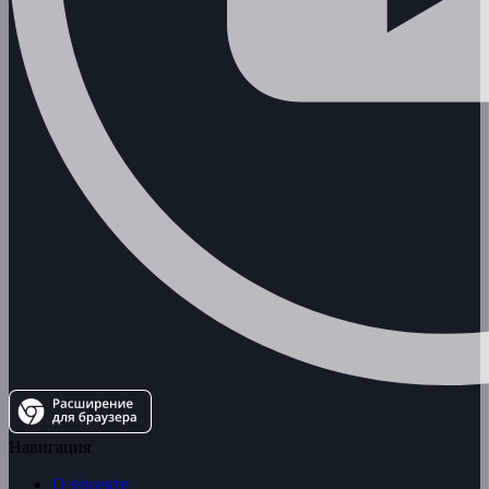
Навигация
О проекте