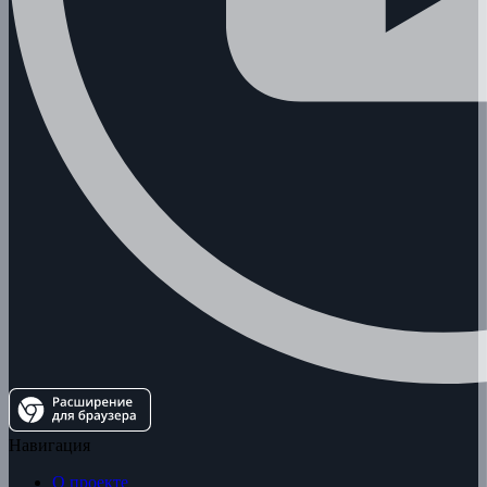
Навигация
О проекте