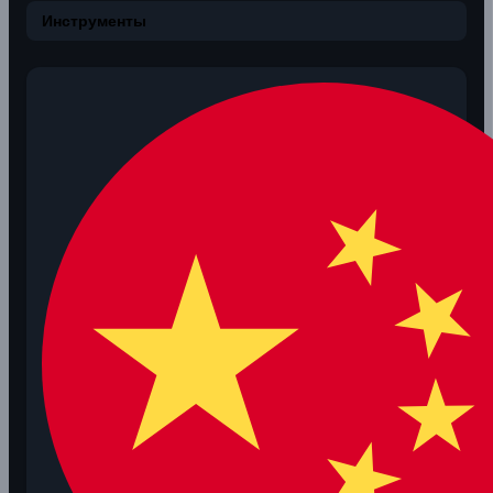
Инструменты