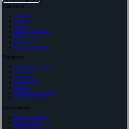
Навигация
О проекте
Отзывы
Статьи
ИнвестДайджесты
Энциклопедия
Контакты
Вопросы и ответы
Платформа
Торговые сигналы
Аналитика
Обучение
Наши сделки
Тарифы
Лояльность и скидки
Личный кабинет
Инструменты
Все инструменты
Анализ акций
Анализ облигаций