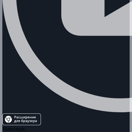
Навигация