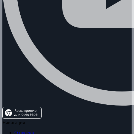
Навигация
О проекте