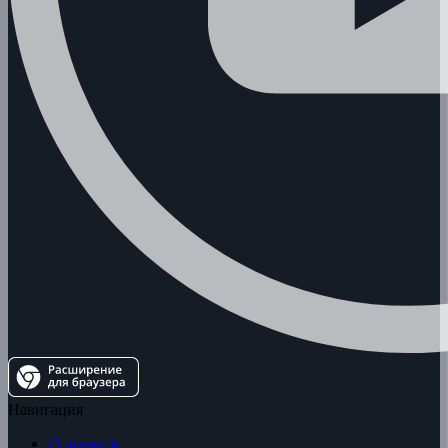
Навигация
О проекте