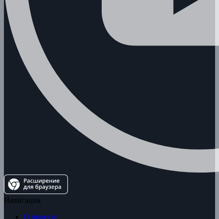
Навигация
О проекте