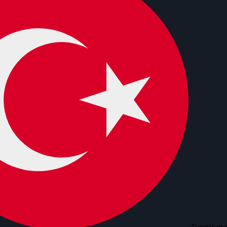
Турецкая 