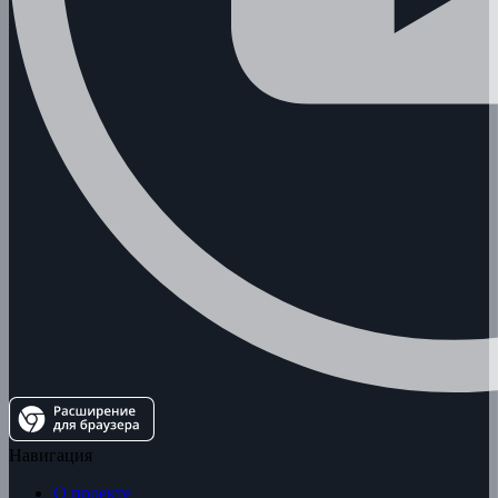
Навигация
О проекте