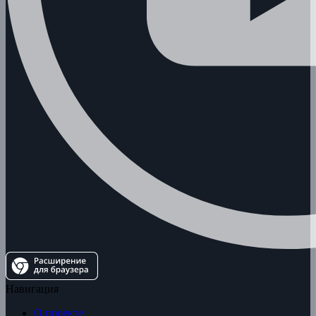
Навигация
О проекте