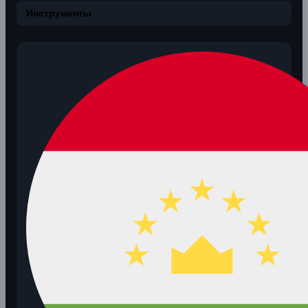
Инструменты