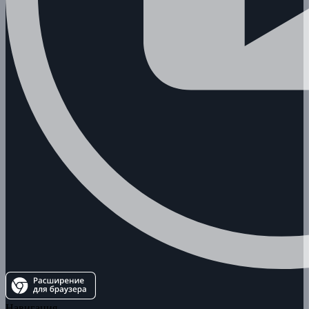
Навигация