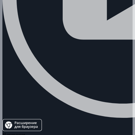
Навигация