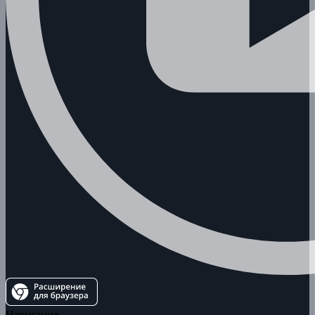
Навигация