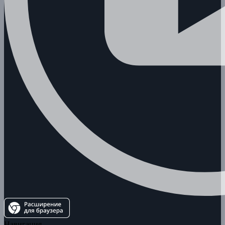
Навигация