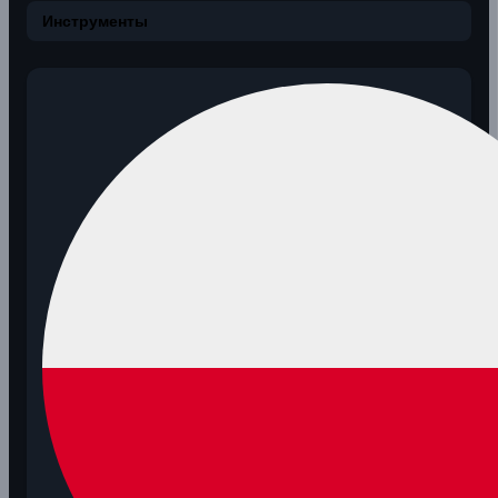
Инструменты