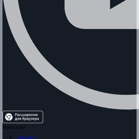
Навигация
О проекте