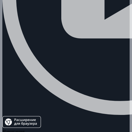
Навигация