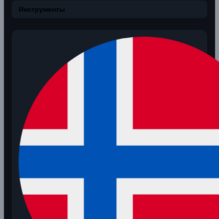
Инструменты