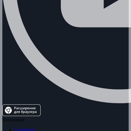
Навигация
О проекте