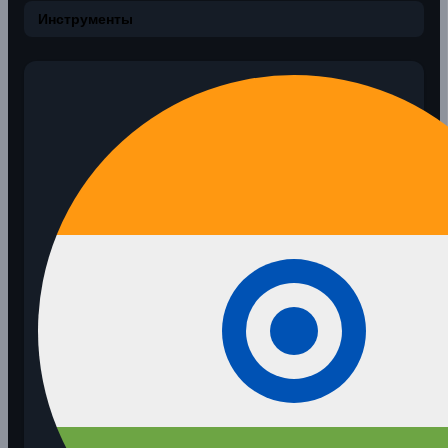
Инструменты