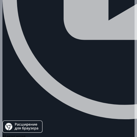
Навигация