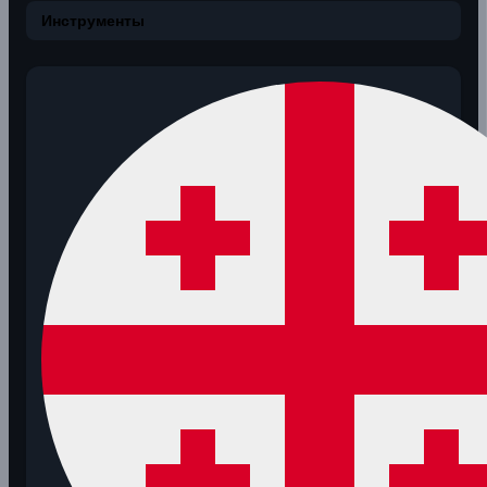
Инструменты