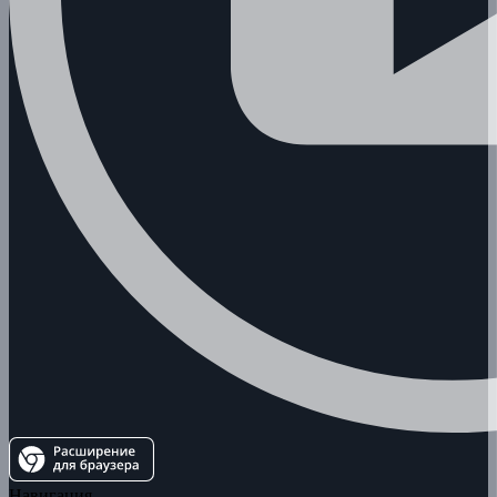
Навигация