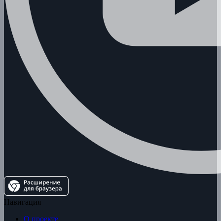
Навигация
О проекте