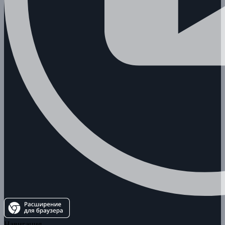
Навигация