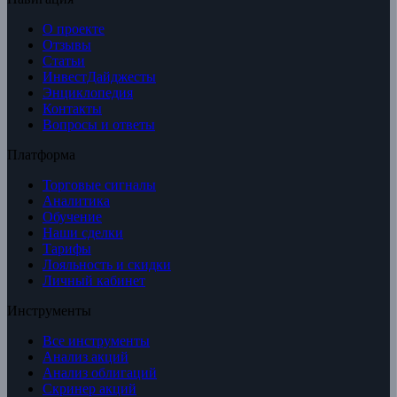
О проекте
Отзывы
Статьи
ИнвестДайджесты
Энциклопедия
Контакты
Вопросы и ответы
Платформа
Торговые сигналы
Аналитика
Обучение
Наши сделки
Тарифы
Лояльность и скидки
Личный кабинет
Инструменты
Все инструменты
Анализ акций
Анализ облигаций
Скринер акций