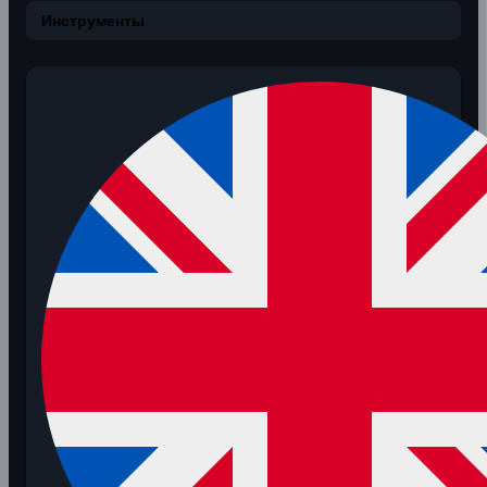
Инструменты