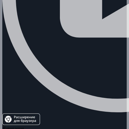
Навигация