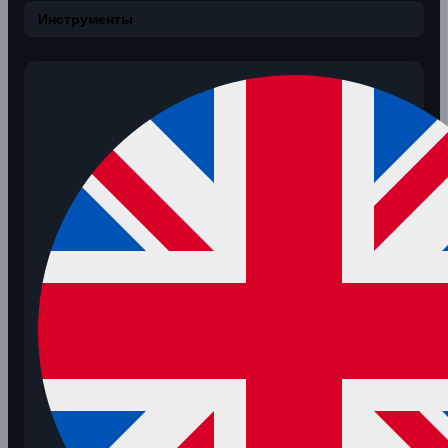
Инструменты