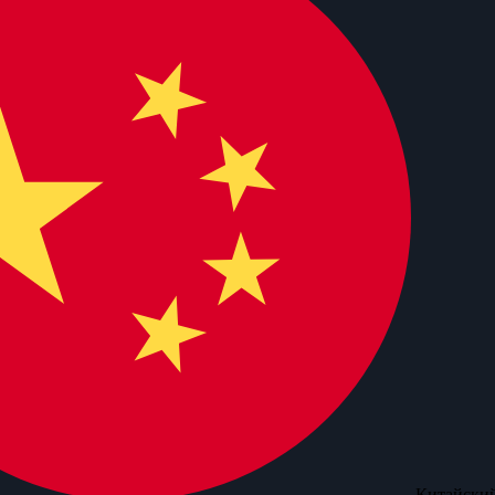
Китайский