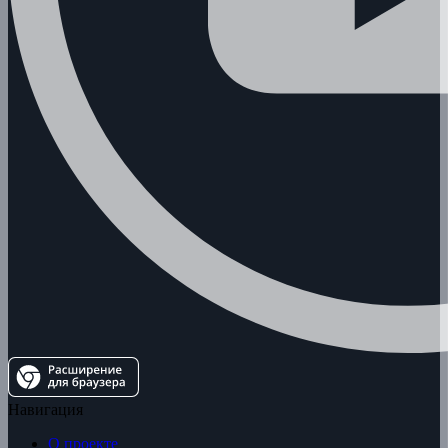
Навигация
О проекте