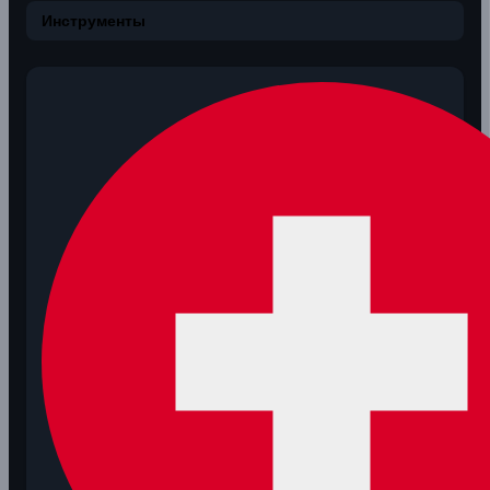
Инструменты