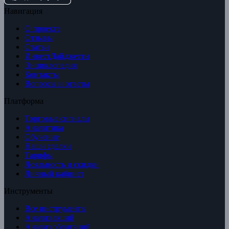
Навигация
О проекте
Отзывы
Статьи
ИнвестДайджесты
Энциклопедия
Контакты
Вопросы и ответы
Платформа
Торговые сигналы
Аналитика
Обучение
Наши сделки
Тарифы
Лояльность и скидки
Личный кабинет
Инструменты
Все инструменты
Анализ акций
Анализ облигаций