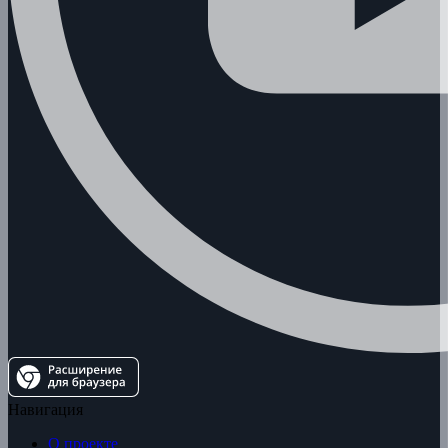
Навигация
О проекте