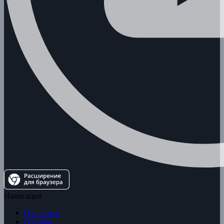
Навигация
О проекте
Отзывы