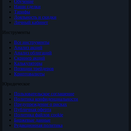
Обучение
Наши сделки
Тарифы
Лояльность и скидки
Личный кабинет
Инструменты
Все инструменты
Анализ акций
Анализ облигаций
Скринер акций
Калькуляторы
Позиции трейдеров
Криптовалюты
Юридическое
Пользовательское соглашение
Политика конфиденциальности
Предупреждение о рисках
Публичная оферта
Политика файлов cookie
Биржевые данные
Редакционная политика