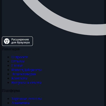
Навигация
О проекте
Отзывы
Статьи
ИнвестДайджесты
Энциклопедия
Контакты
Вопросы и ответы
Платформа
Торговые сигналы
Аналитика