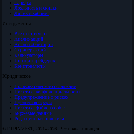
Тарифы
Лояльность и скидки
Личный кабинет
Инструменты
Все инструменты
Анализ акций
Анализ облигаций
Скринер акций
Калькуляторы
Позиции трейдеров
Криптовалюты
Юридическое
Пользовательское соглашение
Политика конфиденциальности
Предупреждение о рисках
Публичная оферта
Политика файлов cookie
Биржевые данные
Редакционная политика
© ETPINVEST, 2021–2026. Все права защищены.