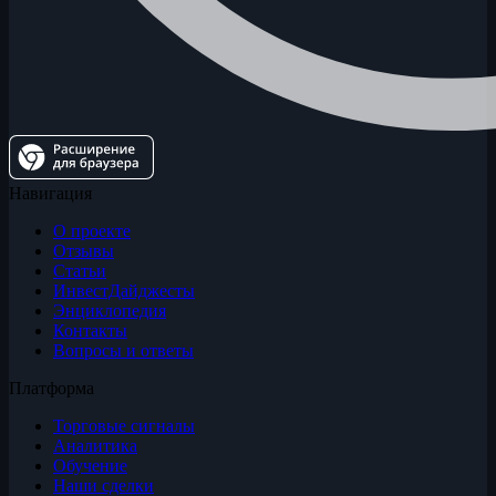
Навигация
О проекте
Отзывы
Статьи
ИнвестДайджесты
Энциклопедия
Контакты
Вопросы и ответы
Платформа
Торговые сигналы
Аналитика
Обучение
Наши сделки