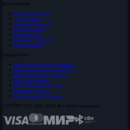
Инструменты
Все инструменты
Анализ акций
Анализ облигаций
Скринер акций
Калькуляторы
Позиции трейдеров
Криптовалюты
Юридическое
Пользовательское соглашение
Политика конфиденциальности
Предупреждение о рисках
Публичная оферта
Политика файлов cookie
Биржевые данные
Редакционная политика
© ETPINVEST, 2021–2026. Все права защищены.