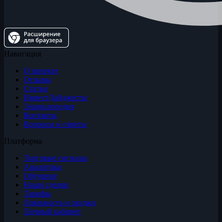
Навигация
О проекте
Отзывы
Статьи
ИнвестДайджесты
Энциклопедия
Контакты
Вопросы и ответы
Платформа
Торговые сигналы
Аналитика
Обучение
Наши сделки
Тарифы
Лояльность и скидки
Личный кабинет