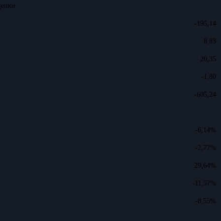
ценки
-195,14
8,83
20,35
-1,80
-605,24
-6,14%
-2,77%
29,64%
-11,57%
-8,55%