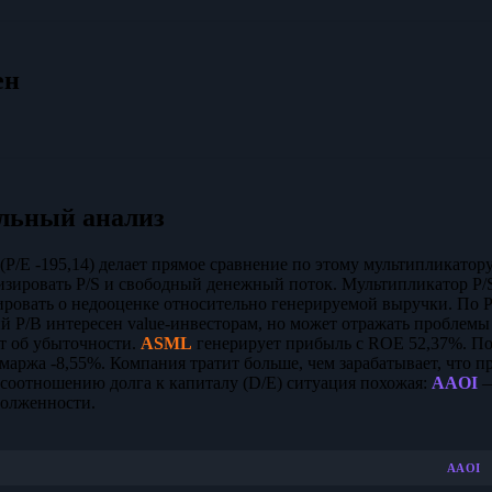
ен
льный анализ
(P/E -195,14) делает прямое сравнение по этому мультипликато
изировать P/S и свободный денежный поток. Мультипликатор P/
ировать о недооценке относительно генерируемой выручки. По P
ий P/B интересен value-инвесторам, но может отражать проблем
ит об убыточности.
ASML
генерирует прибыль с ROE 52,37%. По
маржа -8,55%. Компания тратит больше, чем зарабатывает, что п
 соотношению долга к капиталу (D/E) ситуация похожая:
AAOI
—
долженности.
AAOI