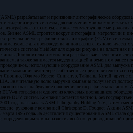
(ASML) разрабатывает и производит литографическое оборудов
ет и модернизирует системы для нанесения микроскопических с
 литографических систем, а также сопутствующие метрология, 
ов. Бизнес ASML строится вокруг литографии, метрологии и и
экстремальной ультрафиолетовой литографии (EUV) и системы 
 применяемые для производства чипов разных технологических у
тические системы YieldStar для оценки рисунка на пластинах и
 чипов. Дополнительно компания разрабатывает решения вычис
ванием, а также занимается модернизацией и ремонтом ранее 
проводников, использующие оборудование ASML для выпуска пр
ание компания ведёт через собственные представительства и се
т Японию, Южную Корею, Сингапур, Тайвань, Китай, другие с
ША. Значительную долю выручки компания получает от долгоср
чая контракты на будущие поколения литографических систем.
м EUV-литографии и одного из ключевых поставщиков оборудова
менте DUV-систем. Компания остаётся частной, без государствен
 2001 года называлась ASM Lithography Holding N.V., затем сме
ховене, руководит компанией Christophe D. Fouquet. Акции 
5 марта 1995 года. За десятилетия существования ASML стала 
ре, определяющим темпы развития всей полупроводниковой про